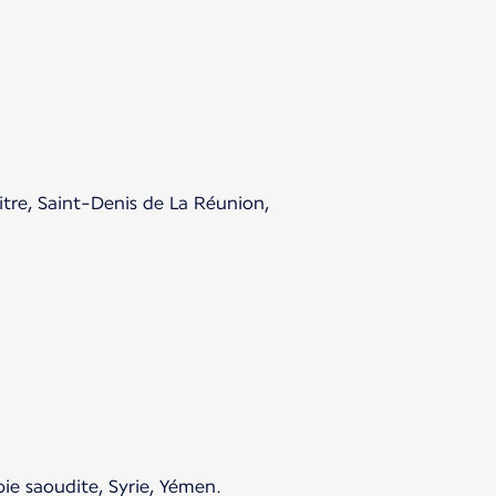
tre, Saint-Denis de La Réunion,
bie saoudite, Syrie, Yémen.