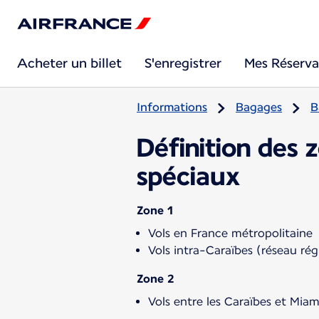
Acheter un billet
S'enregistrer
Mes Réserva
Informations
Bagages
B
Définition des 
spéciaux
Zone 1
Vols en France métropolitaine
Vols intra-Caraïbes (réseau ré
Zone 2
Vols entre les Caraïbes et Miam