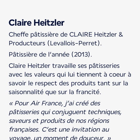
Claire Heitzler
Cheffe pâtissière de CLAIRE Heitzler &
Producteurs (Levallois-Perret).
Pâtissière de l’année (2013).
Claire Heitzler travaille ses pâtisseries
avec les valeurs qui lui tiennent à coeur à
savoir le respect des produits tant sur la
saisonnalité que sur la francité.
« Pour Air France, j’ai créé des
pâtisseries qui conjuguent techniques,
saveurs et produits de nos régions
françaises. C’est une invitation au
voyage, un moment de douceur. »