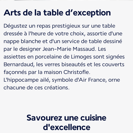
Arts de la table d’exception
Dégustez un repas prestigieux sur une table
dressée à l'heure de votre choix, assortie d'une
nappe blanche et d'un service de table dessiné
par le designer Jean-Marie Massaud. Les
assiettes en porcelaine de Limoges sont signées
Bernardaud, les verres biseautés et les couverts
façonnés par la maison Christofle.
L'hippocampe ailé, symbole d'Air France, orne
chacune de ces créations.
Savourez une cuisine
d'excellence