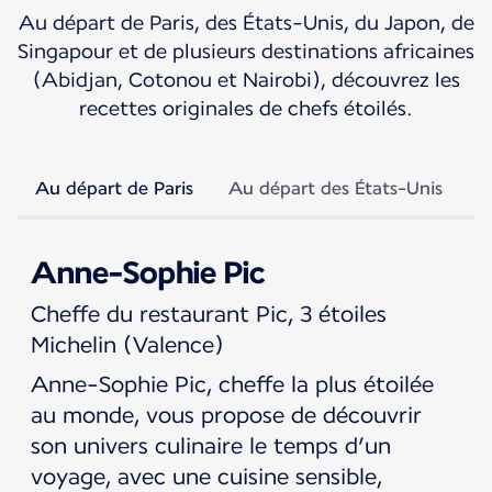
Au départ de Paris, des États-Unis, du Japon, de
Singapour et de plusieurs destinations africaines
(Abidjan, Cotonou et Nairobi), découvrez les
recettes originales de chefs étoilés.
Au départ de Paris
Au départ des États-Unis
A
Anne-Sophie Pic
Cheffe du restaurant Pic, 3 étoiles
Michelin (Valence)
Anne-Sophie Pic, cheffe la plus étoilée
au monde, vous propose de découvrir
son univers culinaire le temps d’un
voyage, avec une cuisine sensible,