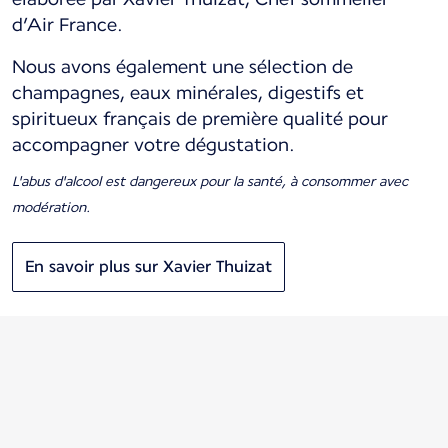
d’Air France.
Nous avons également une sélection de
champagnes, eaux minérales, digestifs et
spiritueux français de première qualité pour
accompagner votre dégustation.
L'abus d'alcool est dangereux pour la santé, à consommer avec
modération.
En savoir plus sur Xavier Thuizat