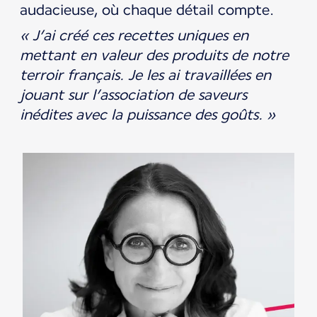
audacieuse, où chaque détail compte.
« J’ai créé ces recettes uniques en
mettant en valeur des produits de notre
terroir français. Je les ai travaillées en
jouant sur l’association de saveurs
inédites avec la puissance des goûts. »