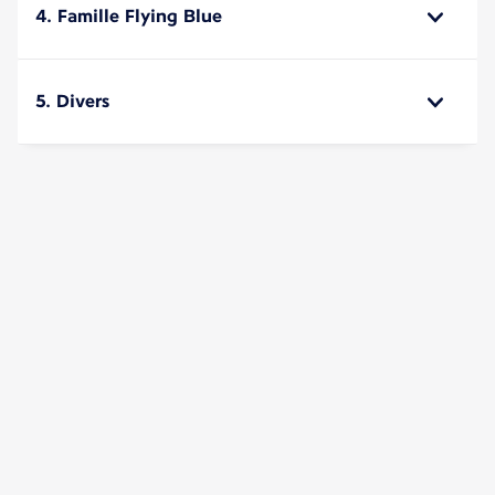
4. Famille Flying Blue
5. Divers