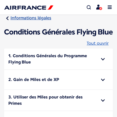
Informations légales
Conditions Générales Flying Blue
Tout ouvrir
1. Conditions Générales du Programme
Flying Blue
2. Gain de Miles et de XP
3. Utiliser des Miles pour obtenir des
Primes