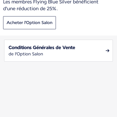
Les membres Flying Blue Silver bénéficient
d'une réduction de 25%.
Acheter l'Option Salon
Conditions Générales de Vente
de l'Option Salon