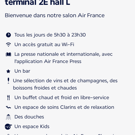
terminal 2E hall L
Bienvenue dans notre salon Air France
Tous les jours de 5h30 à 23h30
Un accès gratuit au Wi-Fi
La presse nationale et internationale, avec
l'application Air France Press
Un bar
Une sélection de vins et de champagnes, des
boissons froides et chaudes
Un buffet chaud et froid en libre-service
Un espace de soins Clarins et de relaxation
Des douches
Un espace Kids