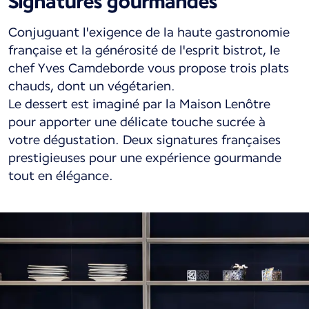
Signatures gourmandes
Conjuguant l'exigence de la haute gastronomie
française et la générosité de l'esprit bistrot, le
chef Yves Camdeborde vous propose trois plats
chauds, dont un végétarien.
Le dessert est imaginé par la Maison Lenôtre
pour apporter une délicate touche sucrée à
votre dégustation. Deux signatures françaises
prestigieuses pour une expérience gourmande
tout en élégance.