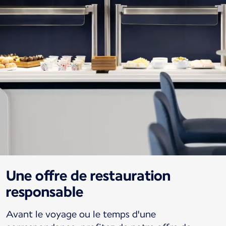
Une offre de restauration
responsable
Avant le voyage ou le temps d'une