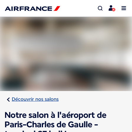
Découvrir nos salons
Notre salon à l'aéroport de
Paris-Charles de Gaulle -