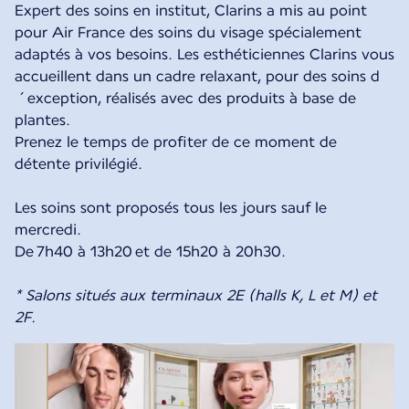
Expert des soins en institut, Clarins a mis au point
pour Air France des soins du visage spécialement
adaptés à vos besoins. Les esthéticiennes Clarins vous
accueillent dans un cadre relaxant, pour des soins d
´exception, réalisés avec des produits à base de
plantes.
Prenez le temps de profiter de ce moment de
détente privilégié.
Les soins sont proposés tous les jours sauf le
mercredi.
De 7h40 à 13h20 et de 15h20 à 20h30.
* Salons situés aux terminaux 2E (halls K, L et M) et
2F.