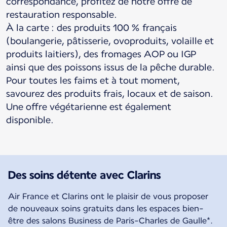
correspondance, profitez de notre offre de
restauration responsable.
À la carte : des produits 100 % français
(boulangerie, pâtisserie, ovoproduits, volaille et
produits laitiers), des fromages AOP ou IGP
ainsi que des poissons issus de la pêche durable.
Pour toutes les faims et à tout moment,
savourez des produits frais, locaux et de saison.
Une offre végétarienne est également
disponible.
Des soins détente avec Clarins
Air France et Clarins ont le plaisir de vous proposer
de nouveaux soins gratuits dans les espaces bien-
être des salons Business de Paris-Charles de Gaulle*.