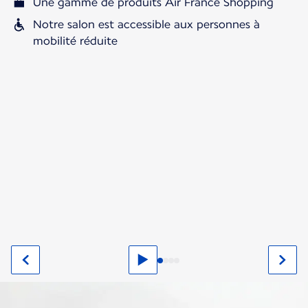
Une gamme de produits Air France Shopping
Notre salon est accessible aux personnes à
mobilité réduite