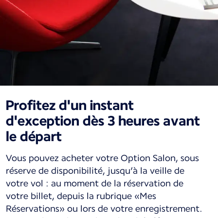
Profitez d'un instant
d'exception dès 3 heures avant
le départ
Vous pouvez acheter votre Option Salon, sous
réserve de disponibilité, jusqu’à la veille de
votre vol : au moment de la réservation de
votre billet, depuis la rubrique «Mes
Réservations» ou lors de votre enregistrement.